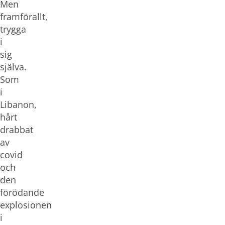
Men
framförallt,
trygga
i
sig
själva.
Som
i
Libanon,
hårt
drabbat
av
covid
och
den
förödande
explosionen
i