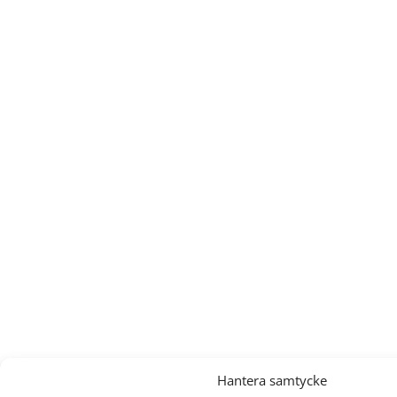
Hantera samtycke