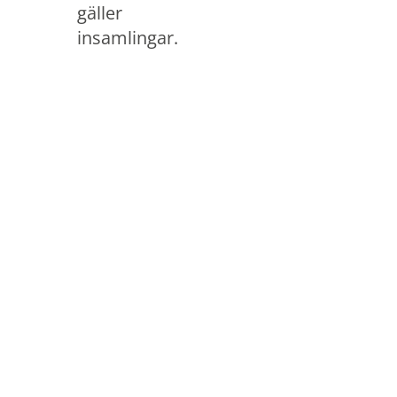
gäller
insamlingar.